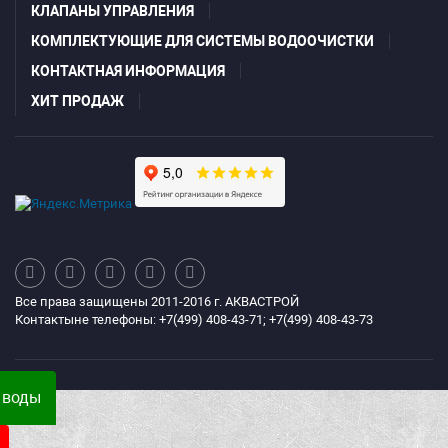
КЛАПАНЫ УПРАВЛЕНИЯ
КОМПЛЕКТУЮЩИЕ ДЛЯ СИСТЕМЫ ВОДООЧИСТКИ
КОНТАКТНАЯ ИНФОРМАЦИЯ
ХИТ ПРОДАЖ
Все права защищены 2011-2016 г. АКВАСТРОЙ
Контактыне телефоны: +7(499) 408-43-71; +7(499) 408-43-73
 воды