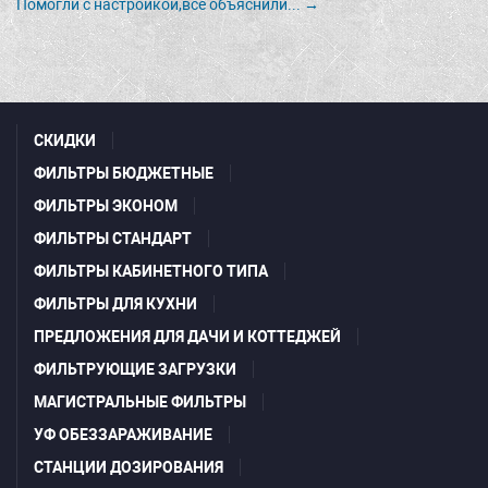
Помогли с настройкой,всё объяснили... →
СКИДКИ
ФИЛЬТРЫ БЮДЖЕТНЫЕ
ФИЛЬТРЫ ЭКОНОМ
ФИЛЬТРЫ СТАНДАРТ
ФИЛЬТРЫ КАБИНЕТНОГО ТИПА
ФИЛЬТРЫ ДЛЯ КУХНИ
ПРЕДЛОЖЕНИЯ ДЛЯ ДАЧИ И КОТТЕДЖЕЙ
ФИЛЬТРУЮЩИЕ ЗАГРУЗКИ
МАГИСТРАЛЬНЫЕ ФИЛЬТРЫ
УФ ОБЕЗЗАРАЖИВАНИЕ
СТАНЦИИ ДОЗИРОВАНИЯ