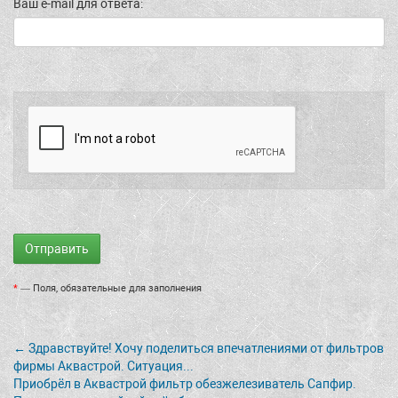
Ваш e-mail для ответа:
*
— Поля, обязательные для заполнения
← Здравствуйте! Хочу поделиться впечатлениями от фильтров
фирмы Аквастрой. Ситуация...
Приобрёл в Аквастрой фильтр обезжелезиватель Сапфир.