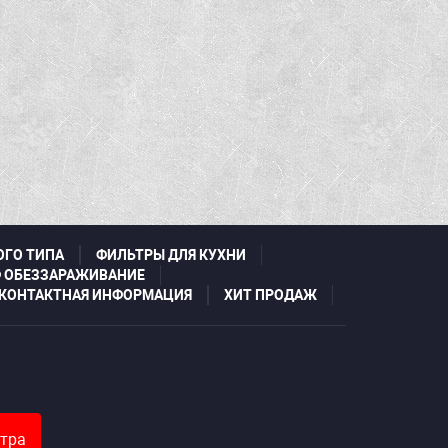
ОГО ТИПА
ФИЛЬТРЫ ДЛЯ КУХНИ
 ОБЕЗЗАРАЖИВАНИЕ
КОНТАКТНАЯ ИНФОРМАЦИЯ
ХИТ ПРОДАЖ
тра