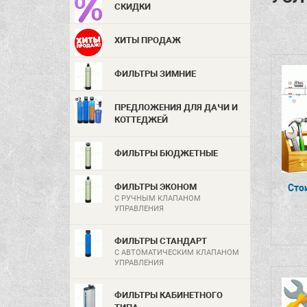
СКИДКИ
ХИТЫ ПРОДАЖ
ФИЛЬТРЫ ЗИМНИЕ
ПРЕДЛОЖЕНИЯ ДЛЯ ДАЧИ И
КОТТЕДЖЕЙ
ФИЛЬТРЫ БЮДЖЕТНЫЕ
ФИЛЬТРЫ ЭКОНОМ
Сто
С РУЧНЫМ КЛАПАНОМ
УПРАВЛЕНИЯ
ФИЛЬТРЫ СТАНДАРТ
С АВТОМАТИЧЕСКИМ КЛАПАНОМ
УПРАВЛЕНИЯ
ФИЛЬТРЫ КАБИНЕТНОГО