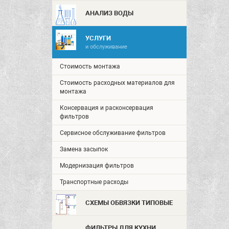
АНАЛИЗ ВОДЫ
УСЛУГИ
и обслуживание
Стоимость монтажа
Стоимость расходных материалов для
монтажа
Консервация и расконсервация
фильтров
Сервисное обслуживание фильтров
Замена засыпок
Модернизация фильтров
Транспортные расходы
СХЕМЫ ОБВЯЗКИ ТИПОВЫЕ
ФИЛЬТРЫ ДЛЯ КУХНИ