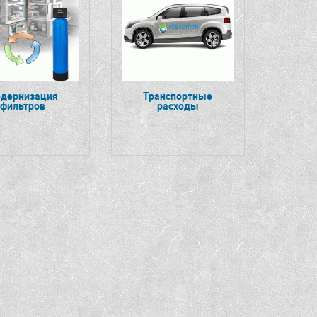
дернизация
Транспортные
фильтров
расходы