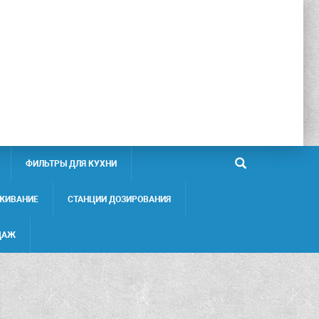
ФИЛЬТРЫ ДЛЯ КУХНИ
ЖИВАНИЕ
СТАНЦИИ ДОЗИРОВАНИЯ
ДАЖ