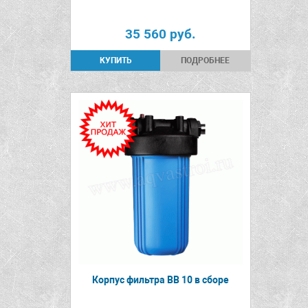
35 560
руб.
ПОДРОБНЕЕ
Корпус фильтра ВВ 10 в сборе